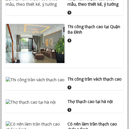
mẫu, theo thiết kế, ý tưởng
Thi công thạch cao tại Quận
Ba Đình
Thi công trần vách thạch cao
Thợ thạch cao tại hà nội
Có nên làm trần thạch cao