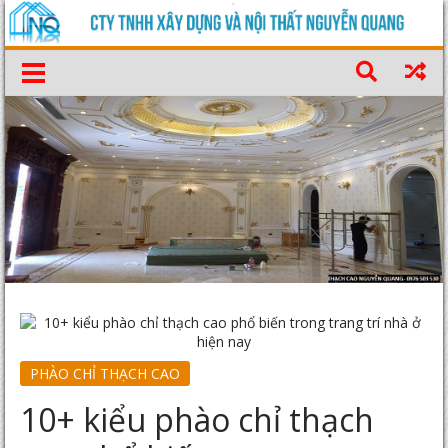
PHÀO CHỈ THẠCH CAO
10+ kiểu phào chỉ thạch