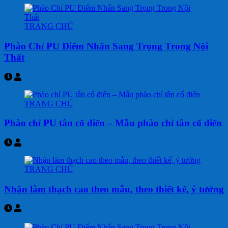
TRANG CHỦ
Phào Chỉ PU Điểm Nhấn Sang Trọng Trong Nội
Thất
TRANG CHỦ
Phào chỉ PU tân cổ điển – Mẫu phào chỉ tân cổ điển
TRANG CHỦ
Nhận làm thạch cao theo mẫu, theo thiết kế, ý tưởng