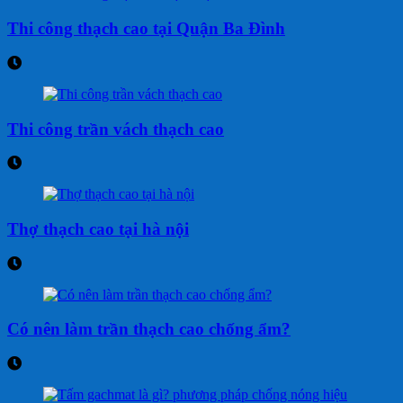
Thi công thạch cao tại Quận Ba Đình
Thi công trần vách thạch cao
Thợ thạch cao tại hà nội
Có nên làm trần thạch cao chống ẩm?