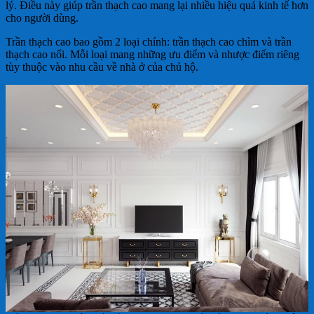
lý. Điều này giúp trần thạch cao mang lại nhiều hiệu quả kinh tế hơn
cho người dùng.
Trần thạch cao bao gồm 2 loại chính: trần thạch cao chìm và trần
thạch cao nổi. Mỗi loại mang những ưu điểm và nhược điểm riêng
tùy thuộc vào nhu cầu về nhà ở của chủ hộ.