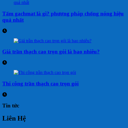
Tấm gachmat là gì? phương pháp chống nóng hiệu
quả nhất
Giá trần thạch cao trọn gói là bao nhiêu?
Thi công trần thạch cao trọn gói
Tin tức
Liên Hệ