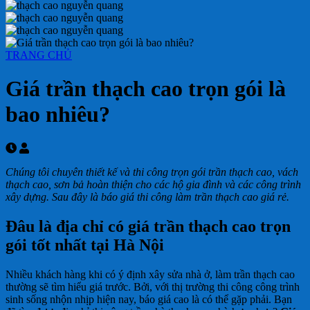
TRANG CHỦ
Giá trần thạch cao trọn gói là
bao nhiêu?
Chúng tôi chuyên thiết kế và thi công trọn gói trần thạch cao, vách
thạch cao, sơn bả hoàn thiện cho các hộ gia đình và các công trình
xây dựng. Sau đây là báo giá thi công làm trần thạch cao giá rẻ.
Đâu là địa chỉ có giá trần thạch cao trọn
gói tốt nhất tại Hà Nội
Nhiều khách hàng khi có ý định xây sửa nhà ở, làm trần thạch cao
thường sẽ tìm hiểu giá trước. Bởi, với thị trường thi công công trình
sinh sống nhộn nhịp hiện nay, báo giá cao là có thể gặp phải. Bạn