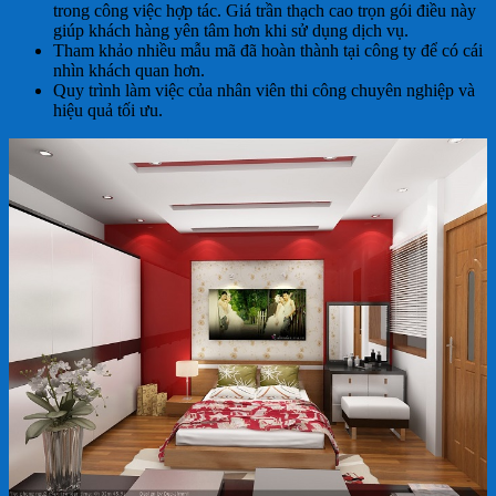
trong công việc hợp tác. Giá trần thạch cao trọn gói điều này
giúp khách hàng yên tâm hơn khi sử dụng dịch vụ.
Tham khảo nhiều mẫu mã đã hoàn thành tại công ty để có cái
nhìn khách quan hơn.
Quy trình làm việc của nhân viên thi công chuyên nghiệp và
hiệu quả tối ưu.