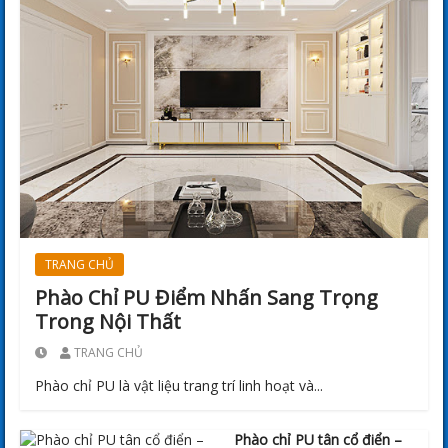
TRANG CHỦ
Phào Chỉ PU Điểm Nhấn Sang Trọng
Trong Nội Thất
TRANG CHỦ
Phào chỉ PU là vật liệu trang trí linh hoạt và...
Phào chỉ PU tân cổ điển –