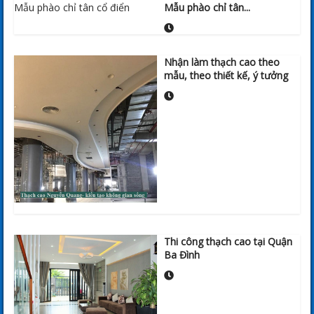
Mẫu phào chỉ tân...
Nhận làm thạch cao theo
mẫu, theo thiết kế, ý tưởng
Thi công thạch cao tại Quận
Ba Đình