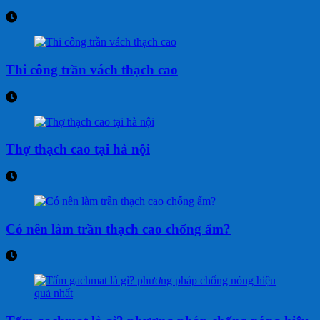
Thi công trần vách thạch cao
Thợ thạch cao tại hà nội
Có nên làm trần thạch cao chống ẩm?