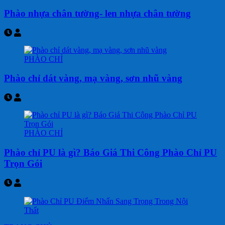
Phào nhựa chân tường- len nhựa chân tường
PHÀO CHỈ
Phào chỉ dát vàng, mạ vàng, sơn nhũ vàng
PHÀO CHỈ
Phào chỉ PU là gì? Báo Giá Thi Công Phào Chỉ PU
Trọn Gói