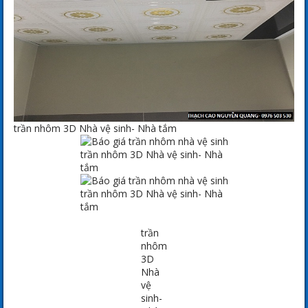
trần nhôm 3D Nhà vệ sinh- Nhà tắm
trần nhôm 3D Nhà vệ sinh- Nhà
tắm
trần nhôm 3D Nhà vệ sinh- Nhà
tắm
trần
nhôm
3D
Nhà
vệ
sinh-