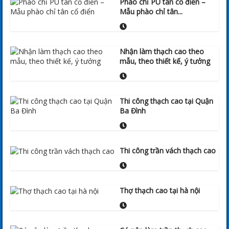
Phào chỉ PU tân cổ điển –
Mẫu phào chỉ tân...
Nhận làm thạch cao theo
mẫu, theo thiết kế, ý tưởng
Thi công thạch cao tại Quận
Ba Đình
Thi công trần vách thạch cao
Thợ thạch cao tại hà nội