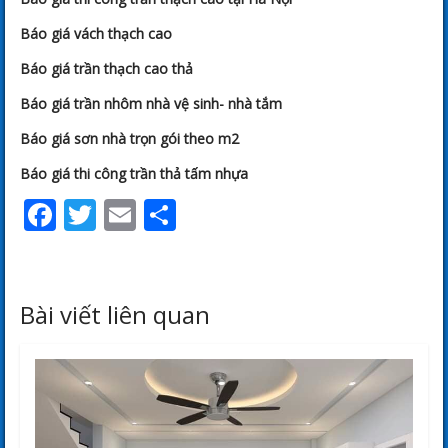
Báo giá vách thạch cao
Báo giá trần thạch cao thả
Báo giá trần nhôm nhà vệ sinh- nhà tắm
Báo giá sơn nhà trọn gói theo m2
Báo giá thi công trần thả tấm nhựa
Facebook
Twitter
Email
Share
Bài viết liên quan