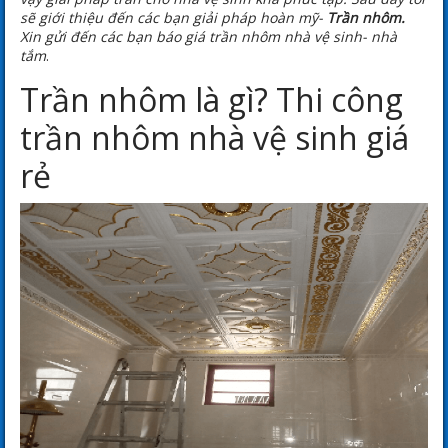
sẽ giới thiệu đến các bạn giải pháp hoàn mỹ-
Trần nhôm.
Xin gửi đến các bạn báo giá trần nhôm nhà vệ sinh- nhà
tắm
.
Trần nhôm là gì? Thi công
trần nhôm nhà vệ sinh giá
rẻ