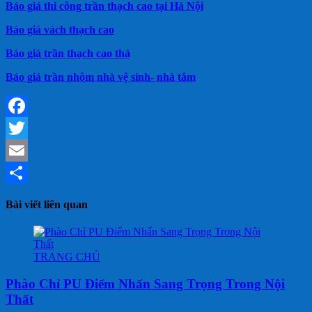
Báo giá thi công trần thạch cao tại Hà Nội
Báo giá vách thạch cao
Báo giá trần thạch cao thả
Báo giá trần nhôm nhà vệ sinh- nhà tắm
Facebook
Twitter
Email
Share
Bài viết liên quan
TRANG CHỦ
Phào Chỉ PU Điểm Nhấn Sang Trọng Trong Nội
Thất