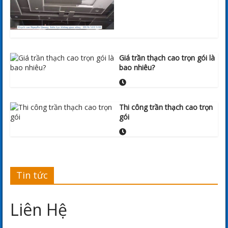
Giá trần thạch cao trọn gói là
bao nhiêu?
Thi công trần thạch cao trọn
gói
Tin tức
Liên Hệ