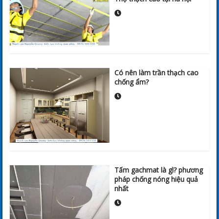
Có nên làm trần thạch cao
chống ẩm?
Tấm gachmat là gì? phương
pháp chống nóng hiệu quả
nhất