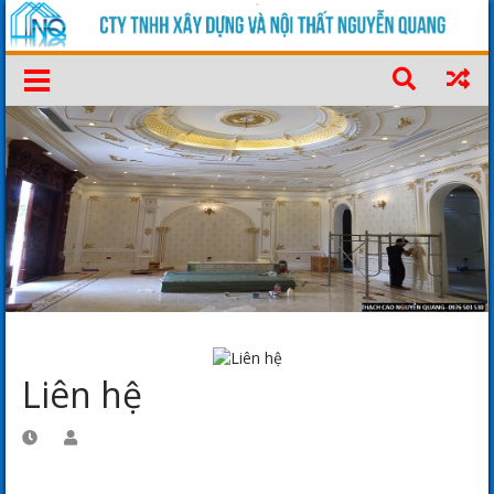
Liên hệ