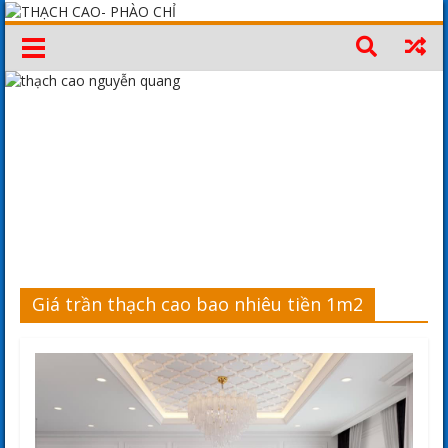
Giá trần thạch cao bao nhiêu tiền 1m2