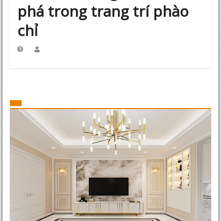
phá trong trang trí phào
chỉ