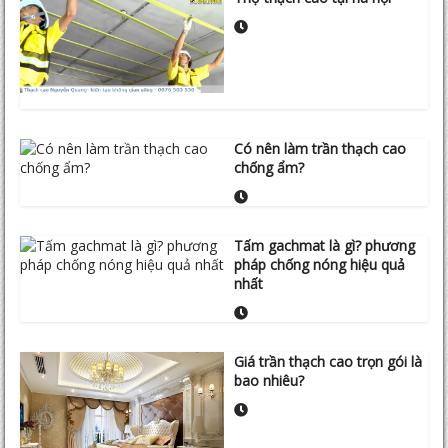
Có nên làm trần thạch cao
chống ẩm?
Tấm gachmat là gì? phương
pháp chống nóng hiệu quả
nhất
Giá trần thạch cao trọn gói là
bao nhiêu?